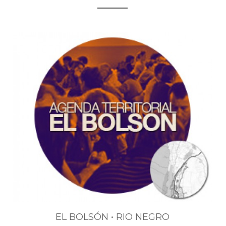
EL BOLSÓN • RIO NEGRO