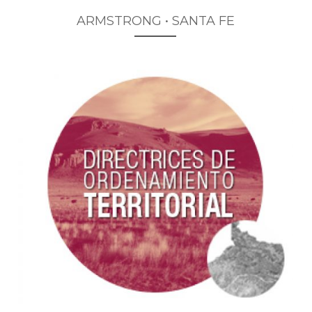
ARMSTRONG • SANTA FE