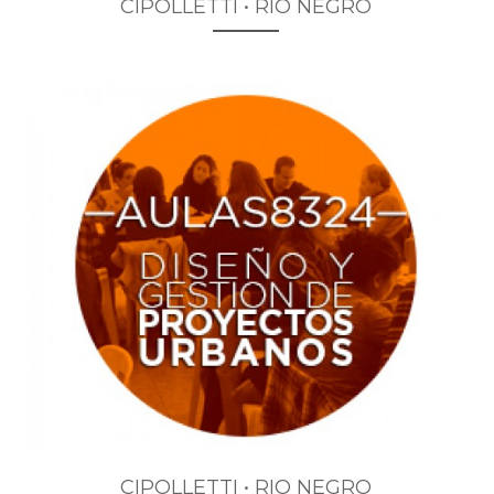
CIPOLLETTI • RIO NEGRO
CIPOLLETTI • RIO NEGRO