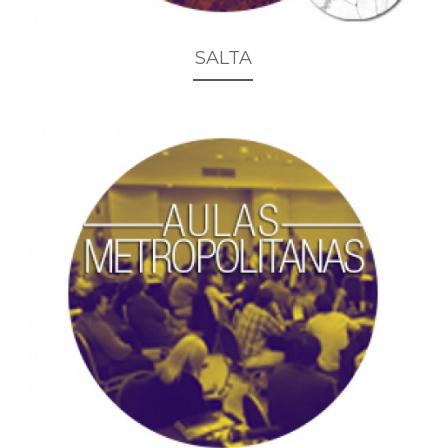
SALTA