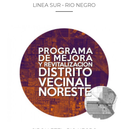
LINEA SUR • RIO NEGRO