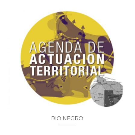
RIO NEGRO