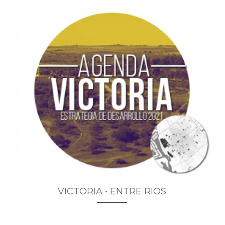
VICTORIA • ENTRE RIOS