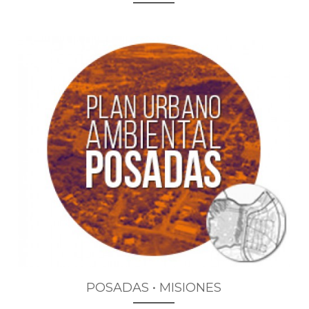
POSADAS • MISIONES