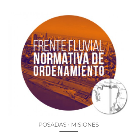
POSADAS • MISIONES