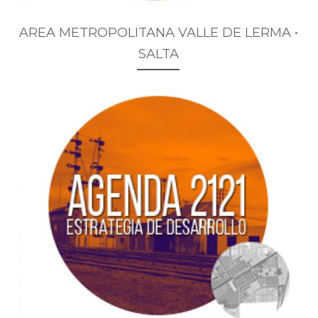
AREA METROPOLITANA VALLE DE LERMA •
SALTA